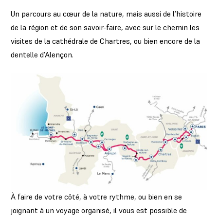
Un parcours au cœur de la nature, mais aussi de l’histoire
de la région et de son savoir-faire, avec sur le chemin les
visites de la cathédrale de Chartres, ou bien encore de la
dentelle d’Alençon.
À faire de votre côté, à votre rythme, ou bien en se
joignant à un voyage organisé, il vous est possible de