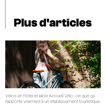
Plus d'articles
Vélos en hôtel et label Accueil Vélo : ce que ça
rapporte vraiment à un établissement touristique