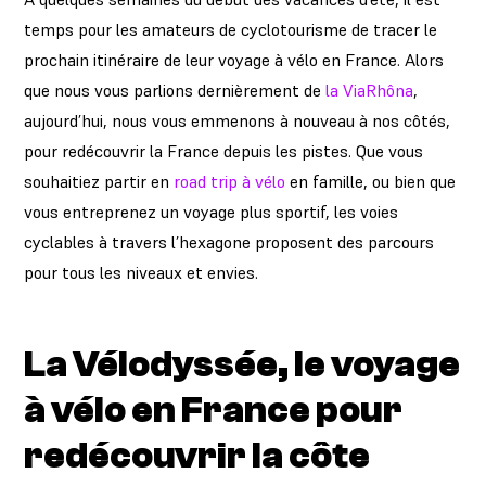
temps pour les amateurs de cyclotourisme de tracer le
prochain itinéraire de leur voyage à vélo en France. Alors
que nous vous parlions dernièrement de
la ViaRhôna
,
aujourd’hui, nous vous emmenons à nouveau à nos côtés,
pour redécouvrir la France depuis les pistes. Que vous
souhaitiez partir en
road trip à vélo
en famille, ou bien que
vous entreprenez un voyage plus sportif, les voies
cyclables à travers l’hexagone proposent des parcours
pour tous les niveaux et envies.
La Vélodyssée, le voyage
à vélo en France pour
redécouvrir la côte