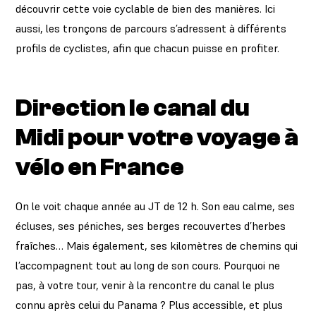
découvrir cette voie cyclable de bien des manières. Ici
aussi, les tronçons de parcours s’adressent à différents
profils de cyclistes, afin que chacun puisse en profiter.
Direction le canal du
Midi pour votre voyage à
vélo en France
On le voit chaque année au JT de 12 h. Son eau calme, ses
écluses, ses péniches, ses berges recouvertes d’herbes
fraîches… Mais également, ses kilomètres de chemins qui
l’accompagnent tout au long de son cours. Pourquoi ne
pas, à votre tour, venir à la rencontre du canal le plus
connu après celui du Panama ? Plus accessible, et plus