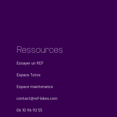
Ressources
Essayer un REF
Espace Tutos
Espace maintenance
contact@ref-bikes.com
06 10 96 92 55