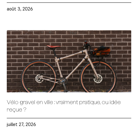
août 3, 2026
Vélo gravel en ville : vraiment pratique, ou idée
reçue ?
juillet 27, 2026