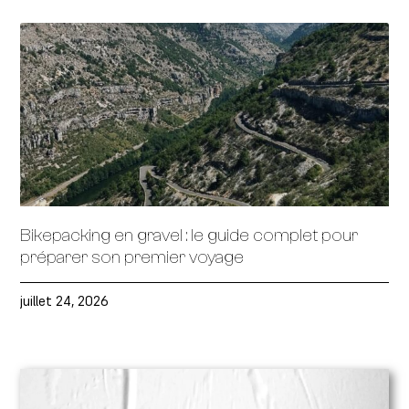
Bikepacking en gravel : le guide complet pour
préparer son premier voyage
juillet 24, 2026