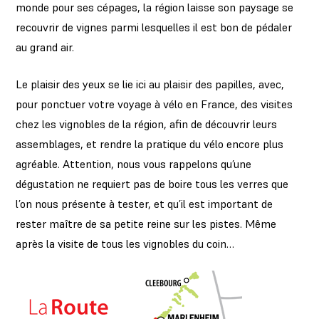
monde pour ses cépages, la région laisse son paysage se
recouvrir de vignes parmi lesquelles il est bon de pédaler
au grand air.
Le plaisir des yeux se lie ici au plaisir des papilles, avec,
pour ponctuer votre voyage à vélo en France, des visites
chez les vignobles de la région, afin de découvrir leurs
assemblages, et rendre la pratique du vélo encore plus
agréable. Attention, nous vous rappelons qu’une
dégustation ne requiert pas de boire tous les verres que
l’on nous présente à tester, et qu’il est important de
rester maître de sa petite reine sur les pistes. Même
après la visite de tous les vignobles du coin…