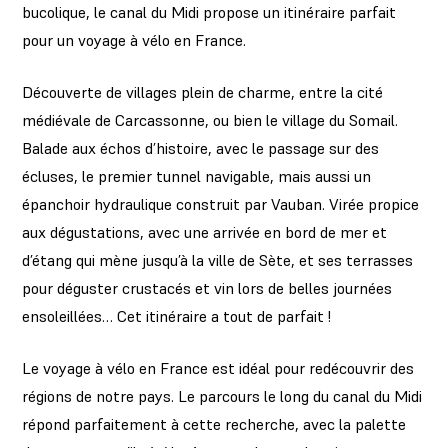
bucolique, le canal du Midi propose un itinéraire parfait
pour un voyage à vélo en France.
Découverte de villages plein de charme, entre la cité
médiévale de Carcassonne, ou bien le village du Somail.
Balade aux échos d’histoire, avec le passage sur des
écluses, le premier tunnel navigable, mais aussi un
épanchoir hydraulique construit par Vauban. Virée propice
aux dégustations, avec une arrivée en bord de mer et
d’étang qui mène jusqu’à la ville de Sète, et ses terrasses
pour déguster crustacés et vin lors de belles journées
ensoleillées… Cet itinéraire a tout de parfait !
Le voyage à vélo en France est idéal pour redécouvrir des
régions de notre pays. Le parcours le long du canal du Midi
répond parfaitement à cette recherche, avec la palette