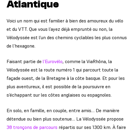
Atlantique
Voici un nom qui est familier à bien des amoureux du vélo
et du VTT. Que vous l’ayez déjà emprunté ou non, la
Vélodyssée est l’un des chemins cyclables les plus connus
de l’hexagone.
Faisant partie de
l’Eurovélo
, comme la ViaRhôna, la
Vélodyssée est la route numéro 1 qui parcourt toute la
façade ouest, de la Bretagne à la côte basque. Et pour les
plus aventureux, il est possible de la poursuivre en
s’échappant sur les côtes anglaises ou espagnoles.
En solo, en famille, en couple, entre amis… De manière
détendue ou bien plus soutenue… La Vélodyssée propose
38 tronçons de parcours
répartis sur ses 1300 km. À faire