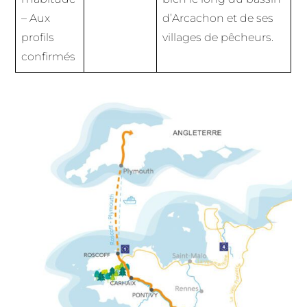
– Aux
d’Arcachon et de ses
profils
villages de pêcheurs.
confirmés