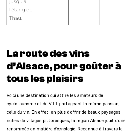
jusqu’à
l’étang de
Thau.
La route des vins
d’Alsace, pour goûter à
tous les plaisirs
Voici une destination qui attire les amateurs de
cyclotourisme et de VTT partageant la même passion,
celle du vin. En effet, en plus d’offrir de beaux paysages
riches de villages pittoresques, la région Alsace jouit d’une
renommée en matière d’œnologie. Reconnue à travers le