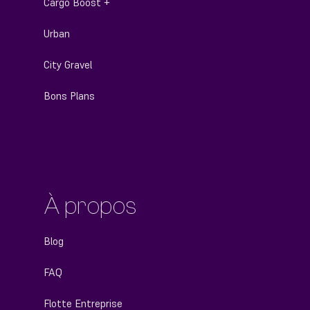
Cargo Boost +
Urban
City Gravel
Bons Plans
À propos
Blog
FAQ
Flotte Entreprise