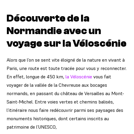
Découverte de la
Normandie avec un
voyage sur la Véloscénie
Alors que l’on se sent vite éloigné de la nature en vivant à
Paris, une route est toute tracée pour vous y reconnecter.
En effet, longue de 450 km,
la Véloscénie
vous fait
voyager de la vallée de la Chevreuse aux bocages
normands, en passant du château de Versailles au Mont-
Saint-Michel. Entre voies vertes et chemins balisés,
l’itinéraire nous faire redécouvrir parmi ses paysages des
monuments historiques, dont certains inscrits au
patrimoine de l’UNESCO,