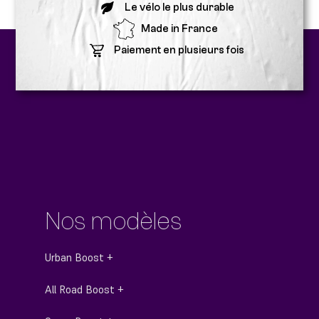
Le vélo le plus durable
Made in France
Paiement en plusieurs fois
Nos modèles
Urban Boost +
All Road Boost +