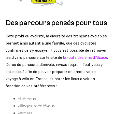
Des parcours pensés pour tous
Côté profil du cycliste, la diversité des tronçons cyclables
permet ainsi autant à une famille, que des cyclistes
confirmés de s’y essayer. Il vous est possible de retrouver
les divers parcours sur le site de
la route des vins d’Alsace
.
Durée de parcours, dénivelé, niveau requis… Tout vous y
est indiqué afin de pouvoir préparer en amont votre
voyage à vélo en France, et noter les lieux à voir en
fonction de vos préférences :
châteaux
villages médiévaux
vergers