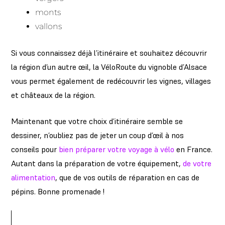
monts
vallons
Si vous connaissez déjà l’itinéraire et souhaitez découvrir
la région d’un autre œil, la VéloRoute du vignoble d’Alsace
vous permet également de redécouvrir les vignes, villages
et châteaux de la région.
Maintenant que votre choix d’itinéraire semble se
dessiner, n’oubliez pas de jeter un coup d’œil à nos
conseils pour
bien préparer votre voyage à vélo
en France.
Autant dans la préparation de votre équipement,
de votre
alimentation
, que de vos outils de réparation en cas de
pépins. Bonne promenade !