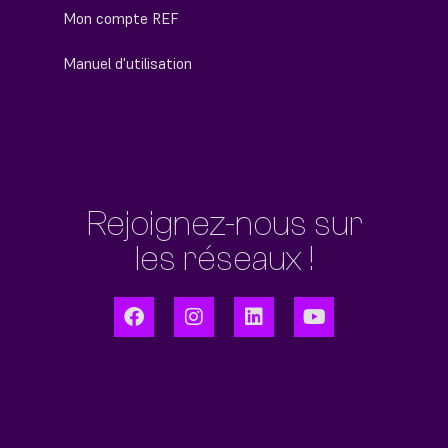
Mon compte REF
Manuel d'utilisation
Rejoignez-nous sur
les réseaux !