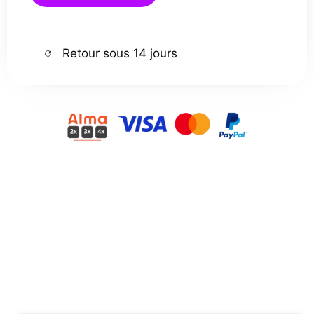
Retour sous 14 jours