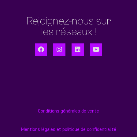
Rejoignez-nous sur
les réseaux !
Conditions générales de vente
Mentions légales et politique de confidentialité