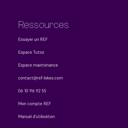
Ressources
Essayer un REF
Espace Tutos
Espace maintenance
contact@ref-bikes.com
06 10 96 92 55
Mon compte REF
Manuel d'utilisation