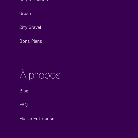
Urban
City Gravel
Bons Plans
À propos
Blog
FAQ
Flotte Entreprise