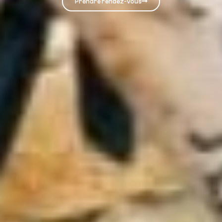
Prendre rendez-vous