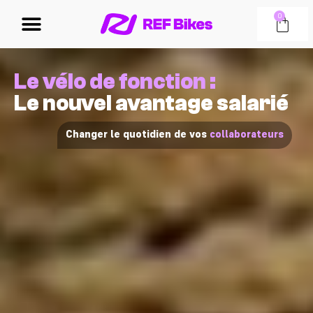
0
Le vélo de fonction :
Le nouvel avantage salarié
Changer le quotidien de vos
collaborateurs