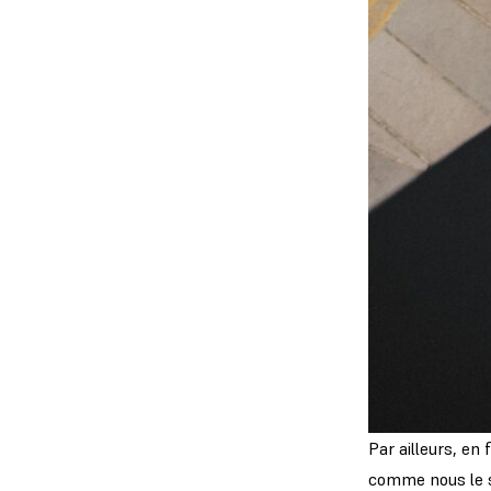
Par ailleurs, en
comme nous le so