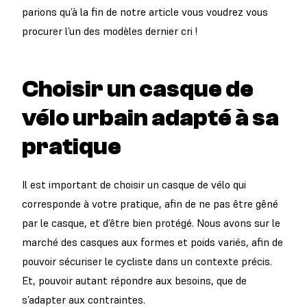
parions qu’à la fin de notre article vous voudrez vous
procurer l’un des modèles dernier cri !
Choisir un casque de
vélo urbain adapté à sa
pratique
Il est important de choisir un casque de vélo qui
corresponde à votre pratique, afin de ne pas être gêné
par le casque, et d’être bien protégé. Nous avons sur le
marché des casques aux formes et poids variés, afin de
pouvoir sécuriser le cycliste dans un contexte précis.
Et, pouvoir autant répondre aux besoins, que de
s’adapter aux contraintes.