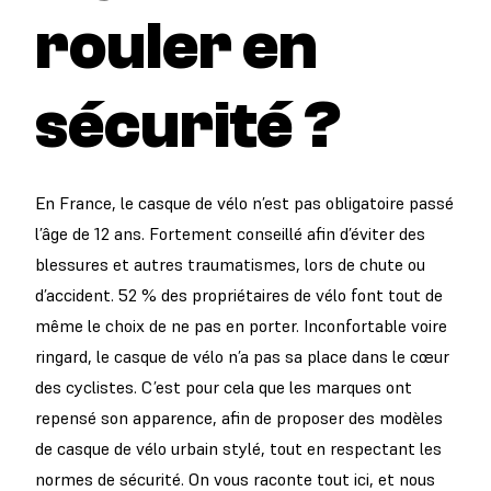
rouler en
sécurité ?
En France, le casque de vélo n’est pas obligatoire passé
l’âge de 12 ans. Fortement conseillé afin d’éviter des
blessures et autres traumatismes, lors de chute ou
d’accident. 52 % des propriétaires de vélo font tout de
même le choix de ne pas en porter. Inconfortable voire
ringard, le casque de vélo n’a pas sa place dans le cœur
des cyclistes. C’est pour cela que les marques ont
repensé son apparence, afin de proposer des modèles
de casque de vélo urbain stylé, tout en respectant les
normes de sécurité. On vous raconte tout ici, et nous