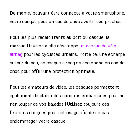
De même, pouvant être connecté à votre smartphone,
votre casque peut en cas de choc avertir des proches.
Pour les plus récalcitrants au port du casque, la
marque Hövding a elle développé
un casque de vélo
airbag
pour les cyclistes urbains. Porté tel une écharpe
autour du cou, ce casque airbag se déclenche en cas de
choc pour offrir une protection optimale.
Pour les amateurs de vidéo, les casques permettent
également de placer des caméras embarquées pour ne
rien louper de vos balades ! Utilisez toujours des
fixations conçues pour cet usage afin de ne pas
endommager votre casque.