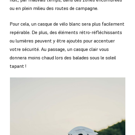
ou en plein milieu des routes de campagne.
Pour cela, un casque de vélo blanc sera plus facilement
repérable. De plus, des éléments rétro-réfléchissants
ou lumières peuvent y être ajoutés pour accentuer
votre sécurité. Au passage, un casque clair vous
donnera moins chaud lors des balades sous le soleil
tapant !