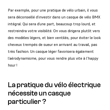
Par exemple, pour une pratique de vélo urbain, il vous
sera déconseillé d’investir dans un casque de vélo BMX
intégral. Qui sera d’une part, beaucoup trop lourd, et
restreindra votre visibilité. On vous dirigera plutôt vers
des modèles légers, et bien ventilés, pour éviter le look
cheveux trempés de sueur en arrivant au travail, pas
très fashion. Un casque léger favorisera également
l’aérodynamisme, pour vous rendre plus vite à l’happy
hour !
La pratique du vélo électrique
nécessite un casque
particulier ?