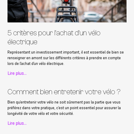
5 critères pour l’achat d’un vélo
électrique
Représentant un investissement important, il est essentiel de bien se
renseigner en amont sur les différents critères à prendre en compte
lors de l’achat d’un vélo électrique.
Lire plus...
Comment bien entretenir votre vélo ?
Bien qu’entretenir votre vélo ne soit sûrement pas la partie que vous
préférez dans votre pratique, c’est un point essentiel pour assurer la
longévité de votre vélo et votre sécurité.
Lire plus...