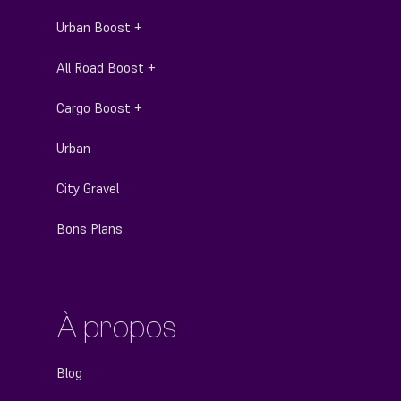
Urban Boost +
All Road Boost +
Cargo Boost +
Urban
City Gravel
Bons Plans
À propos
Blog