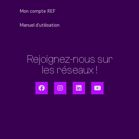
Mon compte REF
Manuel d'utilisation
Rejoignez-nous sur
les réseaux !