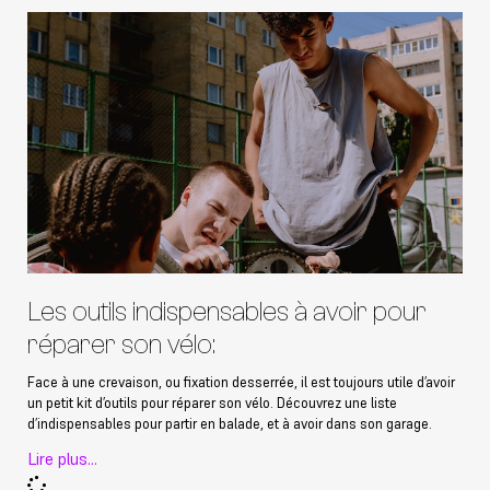
Les outils indispensables à avoir pour
réparer son vélo:
Face à une crevaison, ou fixation desserrée, il est toujours utile d’avoir
un petit kit d’outils pour réparer son vélo. Découvrez une liste
d’indispensables pour partir en balade, et à avoir dans son garage.
Lire plus...