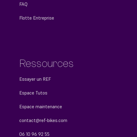
FAQ
Flotte Entreprise
Ressources
Essayer un REF
Espace Tutos
Espace maintenance
contact@ref-bikes.com
06 10 96 92 55