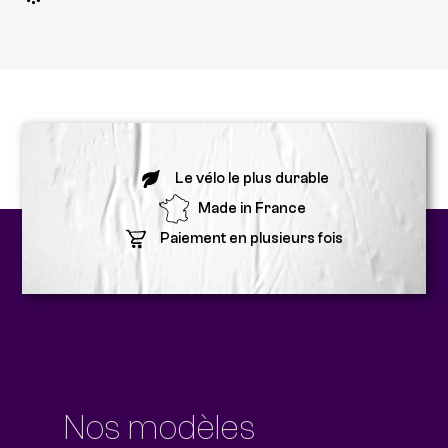
Le vélo le plus durable
Made in France
Paiement en plusieurs fois
Nos modèles