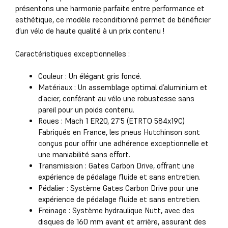
présentons une harmonie parfaite entre performance et
esthétique, ce modèle reconditionné permet de bénéficier
d’un vélo de haute qualité à un prix contenu !
Caractéristiques exceptionnelles :
Couleur : Un élégant gris foncé.
Matériaux : Un assemblage optimal d’aluminium et
d’acier, conférant au vélo une robustesse sans
pareil pour un poids contenu.
Roues : Mach 1 ER20, 27’5 (ETRTO 584x19C)
Fabriqués en France, les pneus Hutchinson sont
conçus pour offrir une adhérence exceptionnelle et
une maniabilité sans effort.
Transmission : Gates Carbon Drive, offrant une
expérience de pédalage fluide et sans entretien.
Pédalier : Système Gates Carbon Drive pour une
expérience de pédalage fluide et sans entretien.
Freinage : Système hydraulique Nutt, avec des
disques de 160 mm avant et arrière, assurant des