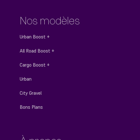
Nos modèles
Urban Boost +
All Road Boost +
Cargo Boost +
Urban
City Gravel
Bons Plans