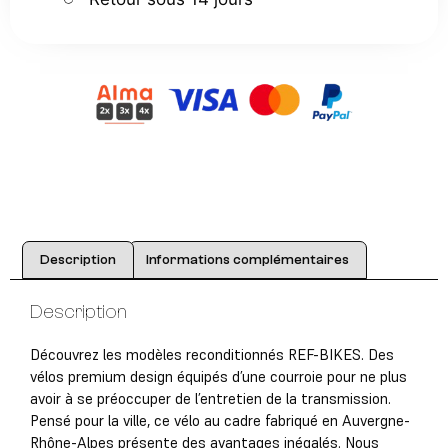
Description
Informations complémentaires
Description
Découvrez les modèles reconditionnés REF-BIKES. Des
vélos premium design équipés d’une courroie pour ne plus
avoir à se préoccuper de l’entretien de la transmission.
Pensé pour la ville, ce vélo au cadre fabriqué en Auvergne-
Rhône-Alpes présente des avantages inégalés. Nous