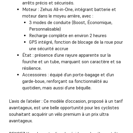
arrêts précis et sécurisés.
Moteur : Zehus All-in-One, intégrant batterie et
moteur dans le moyeu arrière, avec :
3 modes de conduite (Boost, Économique,
Personnalisable)
Recharge complète en environ 2 heures
GPS intégré, fonction de blocage de la roue pour
une sécurité accrue
État : présence d’une rayure apparente sur la
fourche et un tube, marquant son caractère et sa
résilience.
Accessoires : équipé d’un porte-bagage et d’un
garde-boue, renforçant sa fonctionnalité au
quotidien, mais aussi d’une béquille.
L’avis de l’atelier : Ce modèle d’occasion, proposé à un tarif
avantageux, est une belle opportunité pour les cyclistes
souhaitant acquérir un vélo premium à un prix ultra
avantageux.