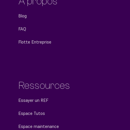
À propos
Blog
FAQ
Flotte Entreprise
Ressources
Essayer un REF
Espace Tutos
Espace maintenance