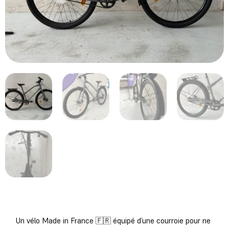
Un vélo Made in France 🇫🇷 équipé d’une courroie pour ne