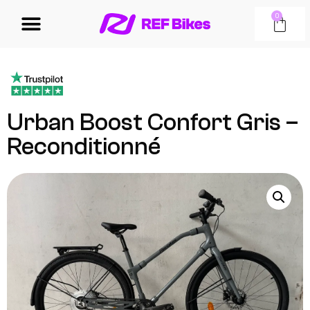
0
Urban Boost Confort Gris –
Reconditionné