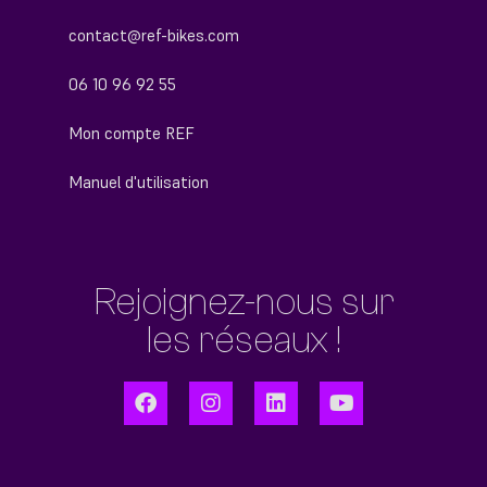
contact@ref-bikes.com
06 10 96 92 55
Mon compte REF
Manuel d'utilisation
Rejoignez-nous sur
les réseaux !