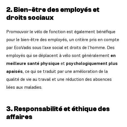
2.
Bien-être des employés et
droits sociaux
Promouvoir le vélo de fonction est également bénéfique
pour le bien-être des employés, un critère pris en compte
par EcoVadis sous l’axe social et droits de l’homme. Des
employés qui se déplacent à vélo sont généralement
en
meilleure santé physique
et
psychologiquement plus
apaisés
, ce qui se traduit par une amélioration de la
qualité de vie au travail et une réduction des absences
liées aux maladies.
3.
Responsabilité et éthique des
affaires