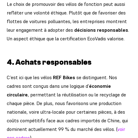
Le choix de promouvoir des vélos de fonction peut aussi
refléter une volonté éthique. Plutôt que de favoriser des
flottes de voitures polluantes, les entreprises montrent
leur engagement à adopter des
décisions responsables
.
Un aspect éthique que la certification EcoVadis valorise.
4.
Achats responsables
C’est ici que les vélos
REF Bikes
se distinguent. Nos
cadres sont conçus dans une logique d’
économie
circulaire
, permettant la réutilisation ou le recyclage de
chaque pièce. De plus, nous favorisons une production
nationale, voire ultra-locale pour certaines pièces, à des
coûts compétitifs face aux cadres importés de Chine, qui
dominent actuellement 99 % du marché des vélos. (
voir
nos cadres
)