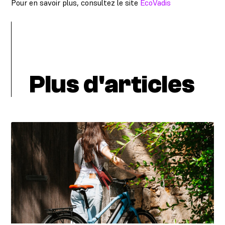
Pour en savoir plus, consultez le site
EcoVadis
Plus d'articles