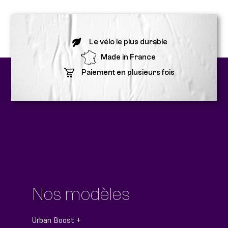
Le vélo le plus durable
Made in France
Paiement en plusieurs fois
Nos modèles
Urban Boost +