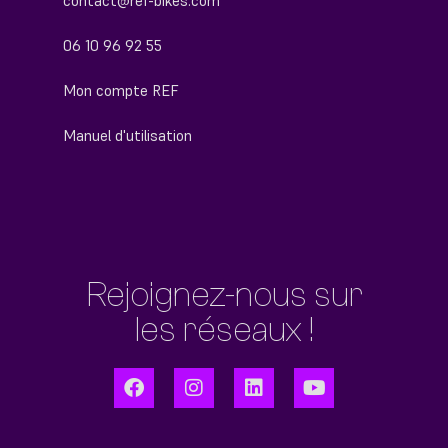
contact@ref-bikes.com
06 10 96 92 55
Mon compte REF
Manuel d'utilisation
Rejoignez-nous sur
les réseaux !