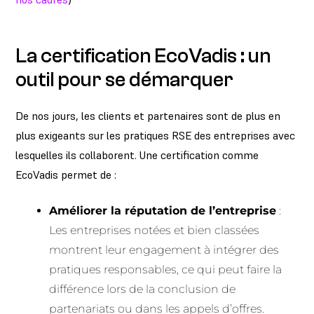
La certification EcoVadis : un
outil pour se démarquer
De nos jours, les clients et partenaires sont de plus en
plus exigeants sur les pratiques RSE des entreprises avec
lesquelles ils collaborent. Une certification comme
EcoVadis permet de :
Améliorer la réputation de l’entreprise
:
Les entreprises notées et bien classées
montrent leur engagement à intégrer des
pratiques responsables, ce qui peut faire la
différence lors de la conclusion de
partenariats ou dans les appels d’offres.