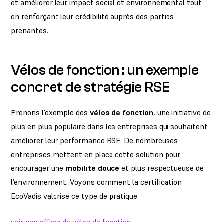
et améliorer leur impact social et environnemental tout
en renforçant leur crédibilité auprès des parties
prenantes.
Vélos de fonction : un exemple
concret de stratégie RSE
Prenons l’exemple des
vélos de fonction
, une initiative de
plus en plus populaire dans les entreprises qui souhaitent
améliorer leur performance RSE. De nombreuses
entreprises mettent en place cette solution pour
encourager une
mobilité douce
et plus respectueuse de
l’environnement. Voyons comment la certification
EcoVadis valorise ce type de pratique.
voir nos offres de vélos de fonction