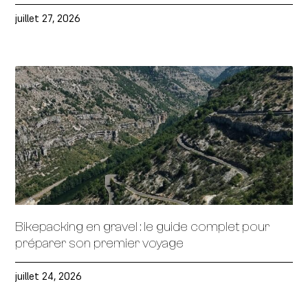
juillet 27, 2026
Bikepacking en gravel : le guide complet pour
préparer son premier voyage
juillet 24, 2026