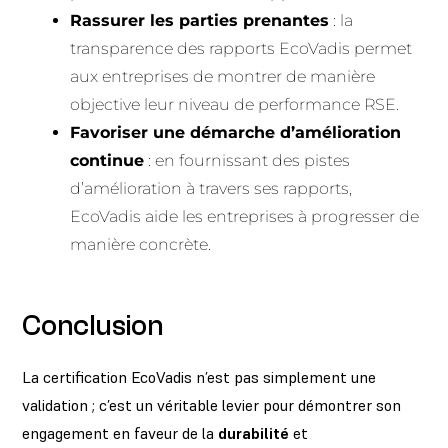
Rassurer les parties prenantes
: la
transparence des rapports EcoVadis permet
aux entreprises de montrer de manière
objective leur niveau de performance RSE.
Favoriser une démarche d’amélioration
continue
: en fournissant des pistes
d’amélioration à travers ses rapports,
EcoVadis aide les entreprises à progresser de
manière concrète.
Conclusion
La certification EcoVadis n’est pas simplement une
validation ; c’est un véritable levier pour démontrer son
engagement en faveur de la
durabilité
et