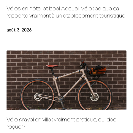
Vélos en hôtel et label Accueil Vélo : ce que ça
rapporte vraiment à un établissement touristique
août 3, 2026
Vélo gravel en ville : vraiment pratique, ou idée
reçue ?