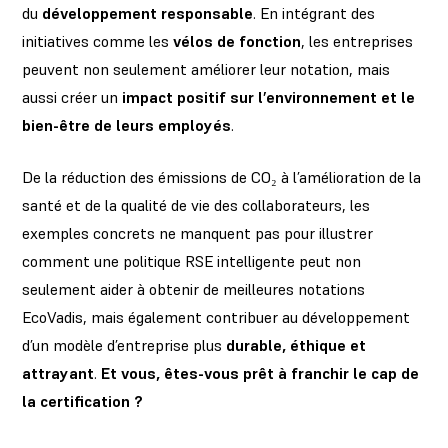
du
développement responsable
. En intégrant des
initiatives comme les
vélos de fonction
, les entreprises
peuvent non seulement améliorer leur notation, mais
aussi créer un
impact positif sur l’environnement et le
bien-être de leurs employés
.
De la réduction des émissions de CO₂ à l’amélioration de la
santé et de la qualité de vie des collaborateurs, les
exemples concrets ne manquent pas pour illustrer
comment une politique RSE intelligente peut non
seulement aider à obtenir de meilleures notations
EcoVadis, mais également contribuer au développement
d’un modèle d’entreprise plus
durable, éthique et
attrayant
.
Et vous, êtes-vous prêt à franchir le cap de
la certification ?