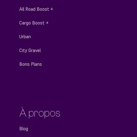
All Road Boost +
Cargo Boost +
Urban
City Gravel
Bons Plans
À propos
Blog