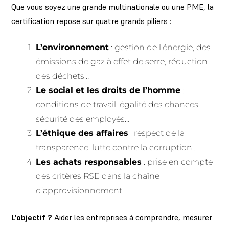
Que vous soyez une grande multinationale ou une PME, la
certification repose sur quatre grands piliers :
L’environnement
: gestion de l’énergie, des
émissions de gaz à effet de serre, réduction
des déchets…
Le social et les droits de l’homme
:
conditions de travail, égalité des chances,
sécurité des employés…
L’éthique des affaires
: respect de la
transparence, lutte contre la corruption…
Les achats responsables
: prise en compte
des critères RSE dans la chaîne
d’approvisionnement.
L’objectif ?
Aider les entreprises à comprendre, mesurer