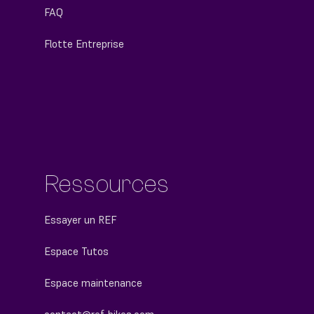
FAQ
Flotte Entreprise
Ressources
Essayer un REF
Espace Tutos
Espace maintenance