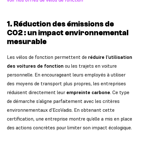
1.
Réduction des émissions de
CO2
: un impact environnemental
mesurable
Les vélos de fonction permettent de
réduire l’utilisation
des voitures de fonction
ou les trajets en voiture
personnelle. En encourageant leurs employés à utiliser
des moyens de transport plus propres, les entreprises
réduisent directement leur
empreinte carbone
. Ce type
de démarche s’aligne parfaitement avec les critères
environnementaux d’EcoVadis. En obtenant cette
certification, une entreprise montre qu’elle a mis en place
des actions concrètes pour limiter son impact écologique.