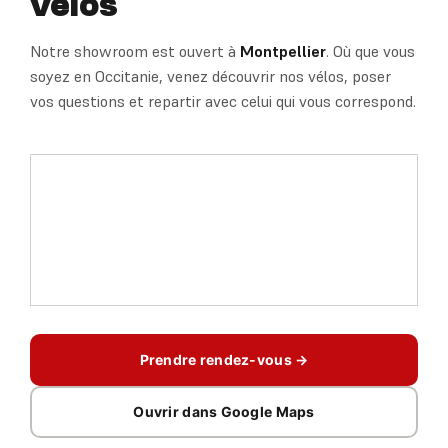
vélos
Notre showroom est ouvert à
Montpellier
. Où que vous
soyez en Occitanie, venez découvrir nos vélos, poser
vos questions et repartir avec celui qui vous correspond.
Prendre rendez-vous →
Ouvrir dans Google Maps