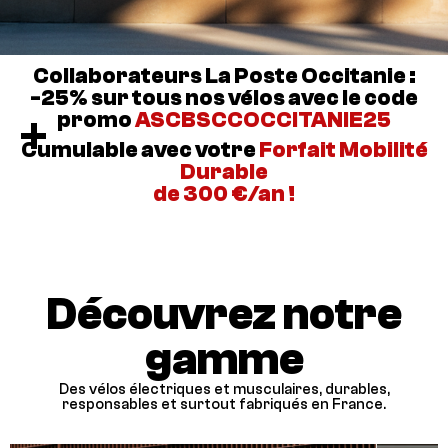
Collaborateurs La Poste Occitanie :
-25% sur tous nos vélos avec le code
+
promo
ASCBSCCOCCITANIE25
Cumulable avec votre
Forfait Mobilité
Durable
de
300 €
/an !
Découvrez notre
gamme
Des vélos électriques et musculaires, durables,
responsables et surtout fabriqués en France.