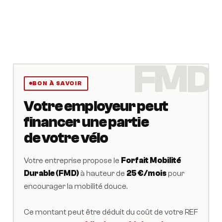
BON À SAVOIR
Votre employeur peut
financer une partie
de votre vélo
Votre entreprise propose le
Forfait Mobilité
Durable (FMD)
à hauteur de
25 €/mois
pour
encourager la mobilité douce.
Ce montant peut être déduit du coût de votre REF